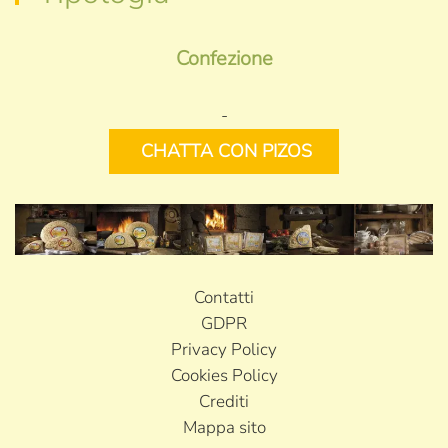
Confezione
-
CHATTA CON PIZOS
Contatti
GDPR
Privacy Policy
Cookies Policy
Crediti
Mappa sito