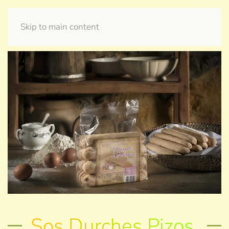
Skip to main content
Sos Durches Pizos.