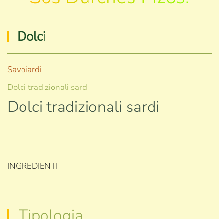
Dolci
Savoiardi
Dolci tradizionali sardi
Dolci tradizionali sardi
-
INGREDIENTI
-
Tipologia