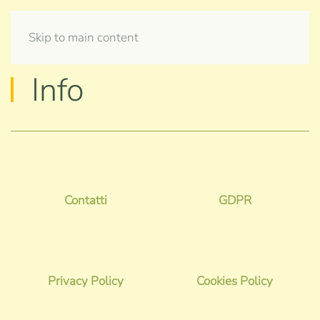
Skip to main content
Info
Contatti
GDPR
Privacy Policy
Cookies Policy