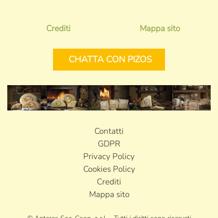
Crediti
Mappa sito
CHATTA CON PIZOS
Contatti
GDPR
Privacy Policy
Cookies Policy
Crediti
Mappa sito